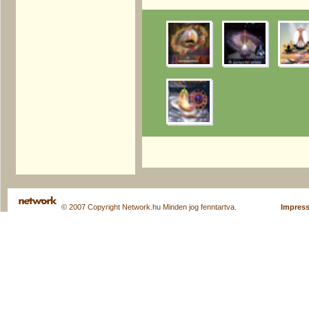
© 2007 Copyright Network.hu Minden jog fenntartva.
Impres