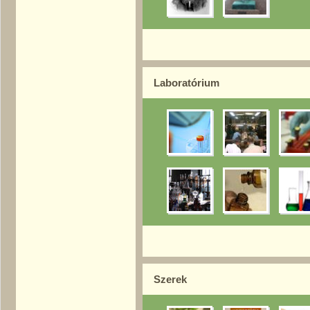
Laboratórium
Szerek