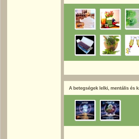
A betegségek lelki, mentális és 