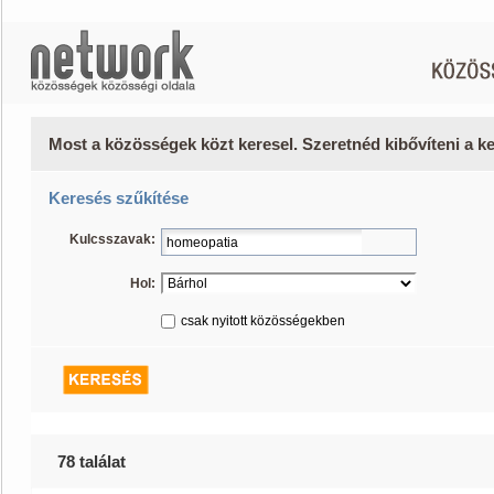
Most a közösségek közt keresel. Szeretnéd kibővíteni a 
Keresés szűkítése
Kulcsszavak:
Hol:
csak nyitott közösségekben
78 találat