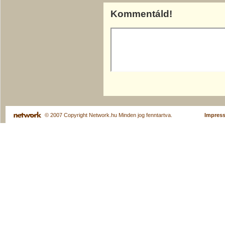
Kommentáld!
© 2007 Copyright Network.hu Minden jog fenntartva.
Impres